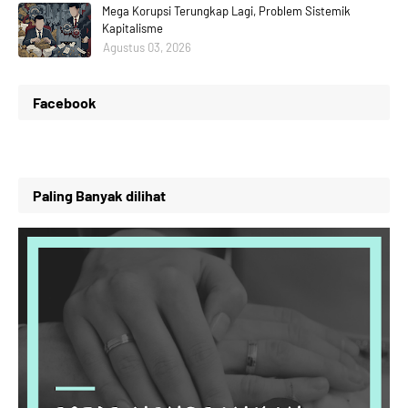
Mega Korupsi Terungkap Lagi, Problem Sistemik
Kapitalisme
Agustus 03, 2026
Facebook
Paling Banyak dilihat