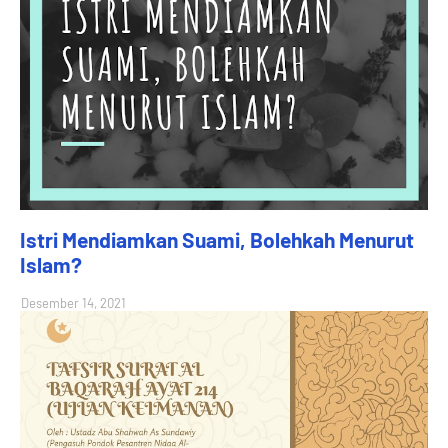
Istri Mendiamkan Suami, Bolehkah Menurut
Islam?
Desember 14, 2021