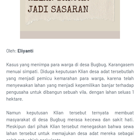
Oleh:
Eliyanti
Kasus yang menimpa para warga di desa Bugbug, Karangasem
menuai simpati. Diduga keputusan Klian desa adat tersebutlah
yang menjadi pemicu kemarahan para warga, karena telah
menyewakan lahan yang menjadi kepemilikan banjar terhadap
pengusaha untuk dibangun sebuah vila, dengan lahan seluas 1
hektare.
Namun keputusan Klian tersebut ternyata membuat
masyarakat di desa Bugbug merasa kecewa dan sakit hati.
Meskipun dari pihak Klian tersebut menegaskan bahwa sewa
lahan tersebut untuk memajukan desa adat mereka sebagai