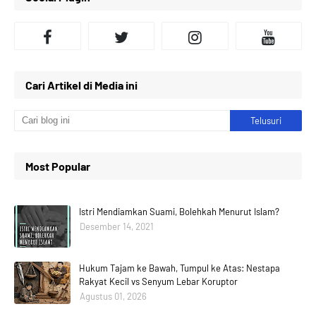
Cari Artikel di Media ini
Most Popular
Istri Mendiamkan Suami, Bolehkah Menurut Islam?
Desember 14, 2021
Hukum Tajam ke Bawah, Tumpul ke Atas: Nestapa
Rakyat Kecil vs Senyum Lebar Koruptor
Agustus 01, 2026