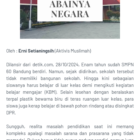
Oleh :
Erni Setianingsih
(Aktivis Muslimah)
Dilansir dari detik.com, 28/10/2024, Enam tahun sudah SMPN
60 Bandung berdiri. Namun, sejak didirikan, sekolah tersebut
tidak memiliki bangunan sekolah. Hingga kini sebagaian
siswanya harus belajar di luar kelas demi mengikuti kegiatan
belajar mengajar (KBM). Selain lesehan dengan beralaskan
terpal plastik bewarna biru di teras ruangan luar kelas, para
siswa juga kerap belajar di bawah pohon rindang atau disingkat
DPR.
Sungguh, realita masalah pendidikan saat ini memang
kompleks apalagi masalah sarana dan prasarana yang tidak