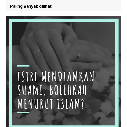
Paling Banyak dilihat