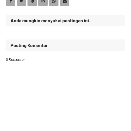
Anda mungkin menyukai postingan ini
Posting Komentar
0 Komentar