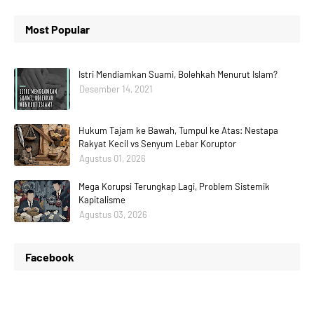
Most Popular
Istri Mendiamkan Suami, Bolehkah Menurut Islam?
Desember 14, 2021
Hukum Tajam ke Bawah, Tumpul ke Atas: Nestapa
Rakyat Kecil vs Senyum Lebar Koruptor
Agustus 01, 2026
Mega Korupsi Terungkap Lagi, Problem Sistemik
Kapitalisme
Agustus 03, 2026
Facebook