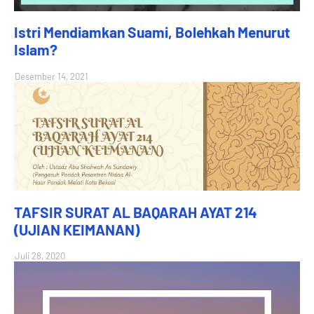
Istri Mendiamkan Suami, Bolehkah Menurut
Islam?
Desember 14, 2021
TAFSIR SURAT AL BAQARAH AYAT 214
(UJIAN KEIMANAN)
Juli 28, 2020