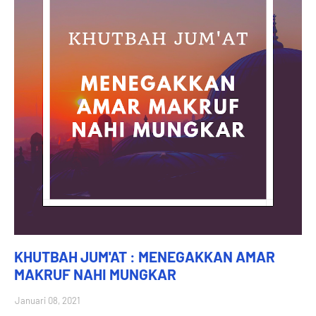
KHUTBAH JUM'AT : MENEGAKKAN AMAR
MAKRUF NAHI MUNGKAR
Januari 08, 2021