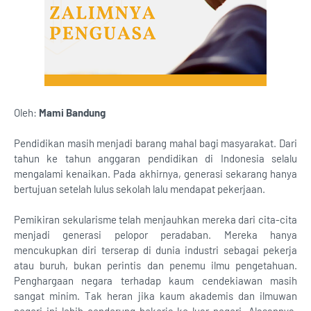
Oleh:
Mami Bandung
Pendidikan masih menjadi barang mahal bagi masyarakat. Dari
tahun ke tahun anggaran pendidikan di Indonesia selalu
mengalami kenaikan. Pada akhirnya, generasi sekarang hanya
bertujuan setelah lulus sekolah lalu mendapat pekerjaan.
Pemikiran sekularisme telah menjauhkan mereka dari cita-cita
menjadi generasi pelopor peradaban. Mereka hanya
mencukupkan diri terserap di dunia industri sebagai pekerja
atau buruh, bukan perintis dan penemu ilmu pengetahuan.
Penghargaan negara terhadap kaum cendekiawan masih
sangat minim. Tak heran jika kaum akademis dan ilmuwan