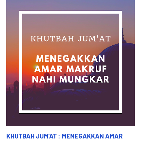
KHUTBAH JUM'AT : MENEGAKKAN AMAR