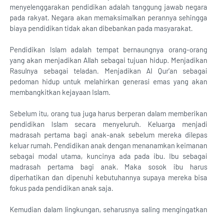
menyelenggarakan pendidikan adalah tanggung jawab negara
pada rakyat. Negara akan memaksimalkan perannya sehingga
biaya pendidikan tidak akan dibebankan pada masyarakat.
Pendidikan Islam adalah tempat bernaungnya orang-orang
yang akan menjadikan Allah sebagai tujuan hidup. Menjadikan
Rasulnya sebagai teladan. Menjadikan Al Qur'an sebagai
pedoman hidup untuk melahirkan generasi emas yang akan
membangkitkan kejayaan Islam.
Sebelum itu, orang tua juga harus berperan dalam memberikan
pendidikan Islam secara menyeluruh. Keluarga menjadi
madrasah pertama bagi anak-anak sebelum mereka dilepas
keluar rumah. Pendidikan anak dengan menanamkan keimanan
sebagai modal utama, kuncinya ada pada ibu. Ibu sebagai
madrasah pertama bagi anak. Maka sosok ibu harus
diperhatikan dan dipenuhi kebutuhannya supaya mereka bisa
fokus pada pendidikan anak saja.
Kemudian dalam lingkungan, seharusnya saling mengingatkan