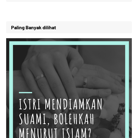
Paling Banyak dilihat