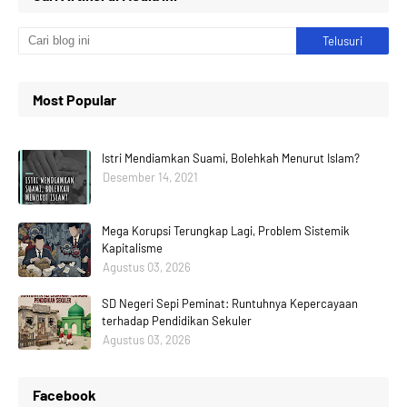
Most Popular
Istri Mendiamkan Suami, Bolehkah Menurut Islam?
Desember 14, 2021
Mega Korupsi Terungkap Lagi, Problem Sistemik
Kapitalisme
Agustus 03, 2026
SD Negeri Sepi Peminat: Runtuhnya Kepercayaan
terhadap Pendidikan Sekuler
Agustus 03, 2026
Facebook