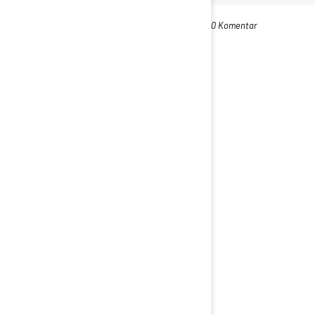
0 Komentar