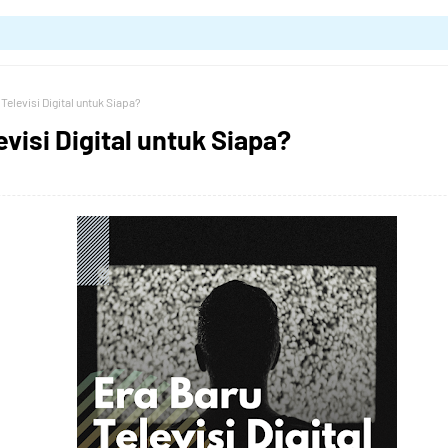
Televisi Digital untuk Siapa?
evisi Digital untuk Siapa?