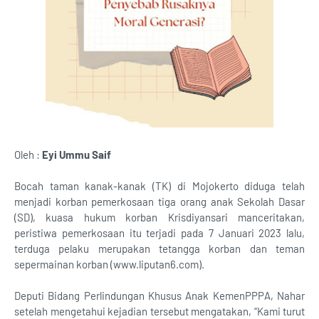
Oleh :
Eyi Ummu Saif
Bocah taman kanak-kanak (TK) di Mojokerto diduga telah
menjadi korban pemerkosaan tiga orang anak Sekolah Dasar
(SD), kuasa hukum korban Krisdiyansari manceritakan,
peristiwa pemerkosaan itu terjadi pada 7 Januari 2023 lalu,
terduga pelaku merupakan tetangga korban dan teman
sepermainan korban (www.liputan6.com).
Deputi Bidang Perlindungan Khusus Anak KemenPPPA, Nahar
setelah mengetahui kejadian tersebut mengatakan, “Kami turut