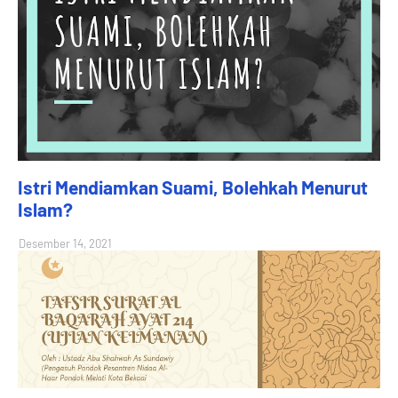
Istri Mendiamkan Suami, Bolehkah Menurut
Islam?
Desember 14, 2021