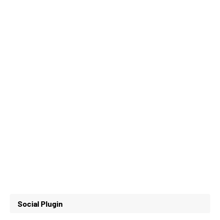
Social Plugin