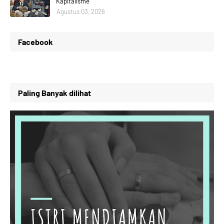
Kapitalisme
Agustus 03, 2026
Facebook
Paling Banyak dilihat