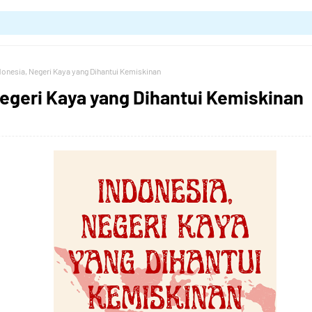
donesia, Negeri Kaya yang Dihantui Kemiskinan
Negeri Kaya yang Dihantui Kemiskinan