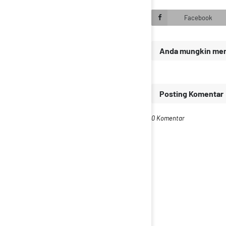
Facebook
Anda mungkin meny
Posting Komentar
0 Komentar