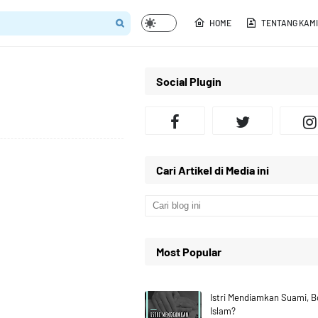
HOME
TENTANG KAMI
Social Plugin
Cari Artikel di Media ini
Most Popular
Istri Mendiamkan Suami, 
Islam?