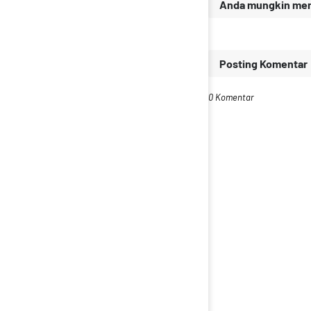
Anda mungkin meny
Posting Komentar
0 Komentar