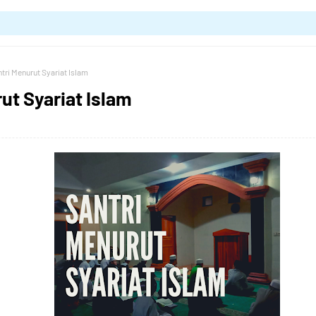
tri Menurut Syariat Islam
ut Syariat Islam