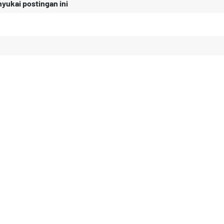
ukai postingan ini