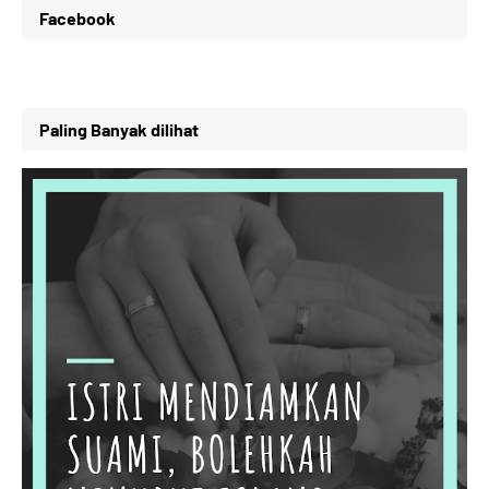
Facebook
Paling Banyak dilihat