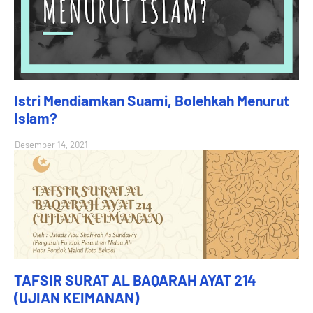
Istri Mendiamkan Suami, Bolehkah Menurut
Islam?
Desember 14, 2021
TAFSIR SURAT AL BAQARAH AYAT 214
(UJIAN KEIMANAN)