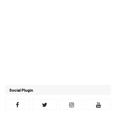
Social Plugin