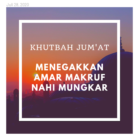
Juli 28, 2020