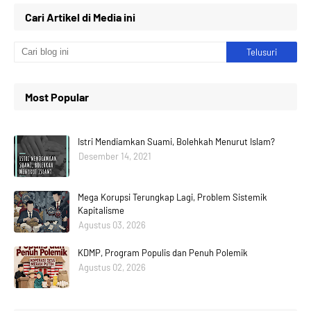
Cari Artikel di Media ini
Most Popular
Istri Mendiamkan Suami, Bolehkah Menurut Islam?
Desember 14, 2021
Mega Korupsi Terungkap Lagi, Problem Sistemik
Kapitalisme
Agustus 03, 2026
KDMP, Program Populis dan Penuh Polemik
Agustus 02, 2026