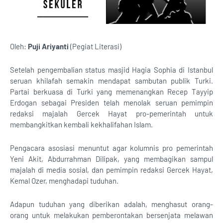
Oleh:
Puji Ariyanti
(Pegiat Literasi)
Setelah pengembalian status masjid Hagia Sophia di Istanbul
seruan khilafah semakin mendapat sambutan publik Turki.
Partai berkuasa di Turki yang memenangkan Recep Tayyip
Erdogan sebagai Presiden telah menolak seruan pemimpin
redaksi majalah Gercek Hayat pro-pemerintah untuk
membangkitkan kembali kekhalifahan Islam.
Pengacara asosiasi menuntut agar kolumnis pro pemerintah
Yeni Akit, Abdurrahman Dilipak, yang membagikan sampul
majalah di media sosial, dan pemimpin redaksi Gercek Hayat,
Kemal Ozer, menghadapi tuduhan.
Adapun tuduhan yang diberikan adalah, menghasut orang-
orang untuk melakukan pemberontakan bersenjata melawan