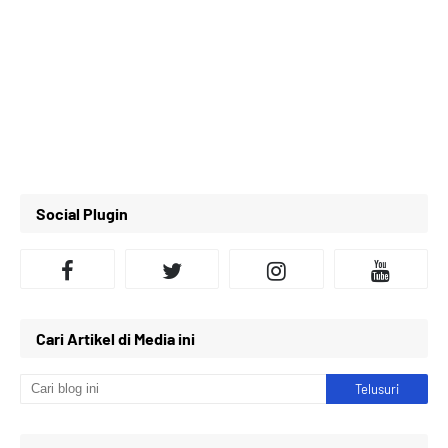
Social Plugin
Cari Artikel di Media ini