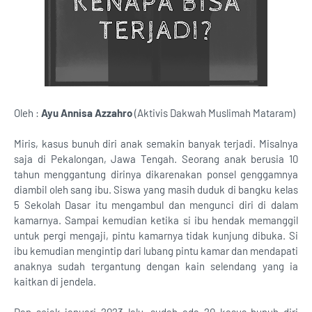
Oleh :
Ayu Annisa Azzahro
(Aktivis Dakwah Muslimah Mataram)
Miris, kasus bunuh diri anak semakin banyak terjadi. Misalnya
saja di Pekalongan, Jawa Tengah. Seorang anak berusia 10
tahun menggantung dirinya dikarenakan ponsel genggamnya
diambil oleh sang ibu. Siswa yang masih duduk di bangku kelas
5 Sekolah Dasar itu mengambul dan mengunci diri di dalam
kamarnya. Sampai kemudian ketika si ibu hendak memanggil
untuk pergi mengaji, pintu kamarnya tidak kunjung dibuka. Si
ibu kemudian mengintip dari lubang pintu kamar dan mendapati
anaknya sudah tergantung dengan kain selendang yang ia
kaitkan di jendela.