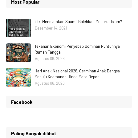
Most Popular
Istri Mendiamkan Suami, Bolehkah Menurut Islam?
Desember 14, 2021
Tekanan Ekonomi Penyebab Dominan Runtuhnya
Rumah Tangga
Agustus 06, 2026
Hari Anak Nasional 2026, Cerminan Anak Bangsa
Menuju Keamanan Hinga Masa Depan
Agustus 06, 2026
Facebook
Paling Banyak dilihat