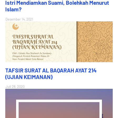
Istri Mendiamkan Suami, Bolehkah Menurut
Islam?
Desember 14, 2021
TAFSIR SURAT AL BAQARAH AYAT 214
(UJIAN KEIMANAN)
Juli 28, 2020