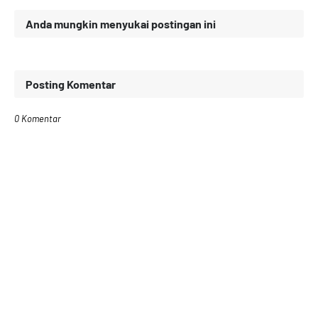
Anda mungkin menyukai postingan ini
Posting Komentar
0 Komentar