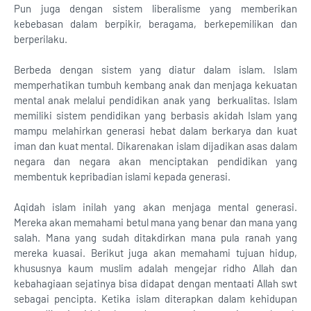
Pun juga dengan sistem liberalisme yang memberikan
kebebasan dalam berpikir, beragama, berkepemilikan dan
berperilaku.
Berbeda dengan sistem yang diatur dalam islam. Islam
memperhatikan tumbuh kembang anak dan menjaga kekuatan
mental anak melalui pendidikan anak yang berkualitas. Islam
memiliki sistem pendidikan yang berbasis akidah Islam yang
mampu melahirkan generasi hebat dalam berkarya dan kuat
iman dan kuat mental. Dikarenakan islam dijadikan asas dalam
negara dan negara akan menciptakan pendidikan yang
membentuk kepribadian islami kepada generasi.
Aqidah islam inilah yang akan menjaga mental generasi.
Mereka akan memahami betul mana yang benar dan mana yang
salah. Mana yang sudah ditakdirkan mana pula ranah yang
mereka kuasai. Berikut juga akan memahami tujuan hidup,
khususnya kaum muslim adalah mengejar ridho Allah dan
kebahagiaan sejatinya bisa didapat dengan mentaati Allah swt
sebagai pencipta. Ketika islam diterapkan dalam kehidupan