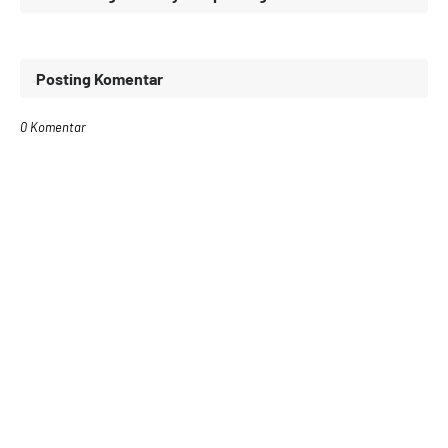
Posting Komentar
0 Komentar