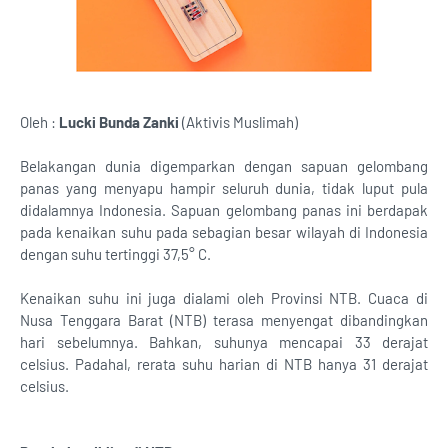
Oleh :
Lucki Bunda Zanki
(Aktivis Muslimah)
Belakangan dunia digemparkan dengan sapuan gelombang
panas yang menyapu hampir seluruh dunia, tidak luput pula
didalamnya Indonesia. Sapuan gelombang panas ini berdapak
pada kenaikan suhu pada sebagian besar wilayah di Indonesia
dengan suhu tertinggi 37,5° C.
Kenaikan suhu ini juga dialami oleh Provinsi NTB. Cuaca di
Nusa Tenggara Barat (NTB) terasa menyengat dibandingkan
hari sebelumnya. Bahkan, suhunya mencapai 33 derajat
celsius. Padahal, rerata suhu harian di NTB hanya 31 derajat
celsius.