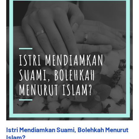
Istri Mendiamkan Suami, Bolehkah Menurut
Islam?