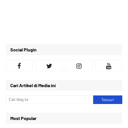
Social Plugin
Cari Artikel di Media ini
Most Popular