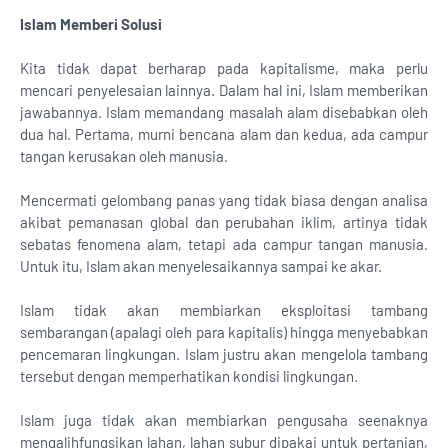
Islam Memberi Solusi
Kita tidak dapat berharap pada kapitalisme, maka perlu
mencari penyelesaian lainnya. Dalam hal ini, Islam memberikan
jawabannya. Islam memandang masalah alam disebabkan oleh
dua hal. Pertama, murni bencana alam dan kedua, ada campur
tangan kerusakan oleh manusia.
Mencermati gelombang panas yang tidak biasa dengan analisa
akibat pemanasan global dan perubahan iklim, artinya tidak
sebatas fenomena alam, tetapi ada campur tangan manusia.
Untuk itu, Islam akan menyelesaikannya sampai ke akar.
Islam tidak akan membiarkan eksploitasi tambang
sembarangan (apalagi oleh para kapitalis) hingga menyebabkan
pencemaran lingkungan. Islam justru akan mengelola tambang
tersebut dengan memperhatikan kondisi lingkungan.
Islam juga tidak akan membiarkan pengusaha seenaknya
mengalihfungsikan lahan, lahan subur dipakai untuk pertanian,