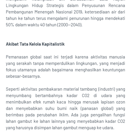
Lingkungan Hidup Strategis dalam Penyusunan Rencana
Pembangunan Menengah Nasional 2019, ketersediaan air dari
tahun ke tahun terus mengalami penurunan hingga mendekati
50% dalam waktu 40 tahun (2000—2040).
Akibat Tata Kelola Kapitalistik
Pemanasan global saat ini terjadi karena aktivitas manusia
yang serakah tanpa memperdulikan lingkungan, yang menjadi
fokus utamanya adalah bagaimana menghasilkan keuntungan
sebesar-besarnya.
Seperti aktivitas pembakaran material tambang (industri) yang
menyumbang bertambahnya kadar CO2 di udara yang
menimbulkan efek rumah kaca hingga merusak lapisan ozon
dan menyebabkan suhu bumi naik (panasan global) yang
berimbas pada perubahan iklim. Ada juga pengalihan fungsi
lahan gambut ke lahan lainnya yang menyebabkan kadar CO2
yang harusnya disimpan lahan gambut menguap ke udara.