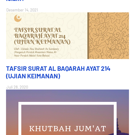
Desember 14, 2021
TAFSIR SURAT AL BAQARAH AYAT 214
(UJIAN KEIMANAN)
Juli 28, 2020