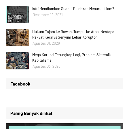
Istri Mendiamkan Suami, Bolehkah Menurut Islam?
Desember 14, 2021
Hukum Tajam ke Bawah, Tumpul ke Atas: Nestapa
Rakyat Kecil vs Senyum Lebar Koruptor
Agustus 01, 2026
Mega Korupsi Terungkap Lagi, Problem Sistemik
Kapitalisme
Agustus 03, 2026
Facebook
Paling Banyak dilihat