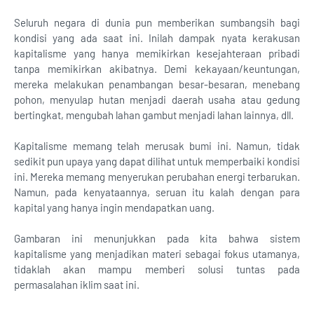
Seluruh negara di dunia pun memberikan sumbangsih bagi
kondisi yang ada saat ini. Inilah dampak nyata kerakusan
kapitalisme yang hanya memikirkan kesejahteraan pribadi
tanpa memikirkan akibatnya. Demi kekayaan/keuntungan,
mereka melakukan penambangan besar-besaran, menebang
pohon, menyulap hutan menjadi daerah usaha atau gedung
bertingkat, mengubah lahan gambut menjadi lahan lainnya, dll.
Kapitalisme memang telah merusak bumi ini. Namun, tidak
sedikit pun upaya yang dapat dilihat untuk memperbaiki kondisi
ini. Mereka memang menyerukan perubahan energi terbarukan.
Namun, pada kenyataannya, seruan itu kalah dengan para
kapital yang hanya ingin mendapatkan uang.
Gambaran ini menunjukkan pada kita bahwa sistem
kapitalisme yang menjadikan materi sebagai fokus utamanya,
tidaklah akan mampu memberi solusi tuntas pada
permasalahan iklim saat ini.