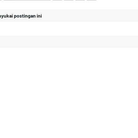
ukai postingan ini