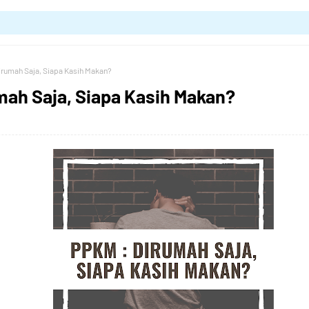
irumah Saja, Siapa Kasih Makan?
mah Saja, Siapa Kasih Makan?