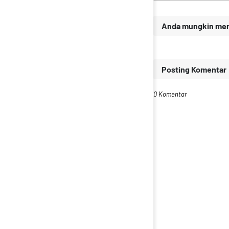
Anda mungkin meny
Posting Komentar
0 Komentar