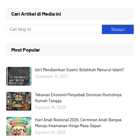
Cari Artikel di Media ini
Most Popular
Istri Mendiamkan Suami, Bolehkah Menurut Islam?
Desember 14, 2021
Tekanan Ekonomi Penyebab Dominan Runtuhnya
Rumah Tangga
Agustus 06, 2026
Hari Anak Nasional 2026, Cerminan Anak Bangsa
Menuju Keamanan Hinga Masa Depan
Agustus 06, 2026