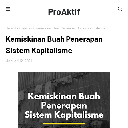
ProAktif
Media
Beranda
syariah
Kemiskinan Buah Penerapan Sistem Kapitalisme
Kemiskinan Buah Penerapan
Sistem Kapitalisme
Januari 12, 2021