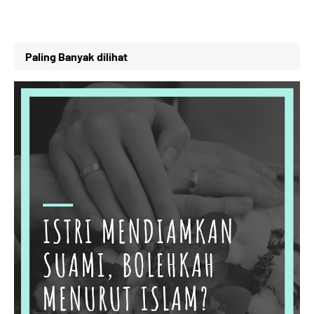
Paling Banyak dilihat