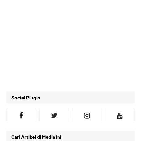
Social Plugin
Cari Artikel di Media ini