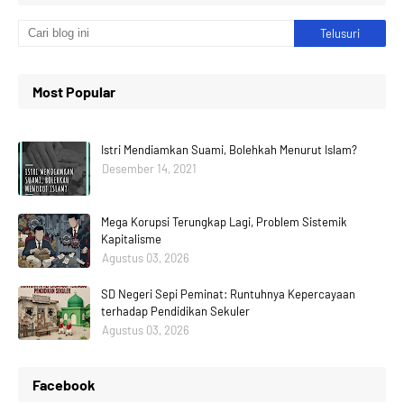
Most Popular
Istri Mendiamkan Suami, Bolehkah Menurut Islam?
Desember 14, 2021
Mega Korupsi Terungkap Lagi, Problem Sistemik
Kapitalisme
Agustus 03, 2026
SD Negeri Sepi Peminat: Runtuhnya Kepercayaan
terhadap Pendidikan Sekuler
Agustus 03, 2026
Facebook