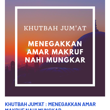
KHUTBAH JUM'AT : MENEGAKKAN AMAR