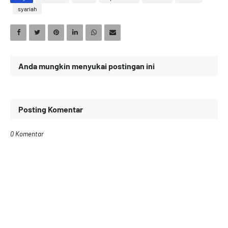
syariah
Anda mungkin menyukai postingan ini
Posting Komentar
0 Komentar