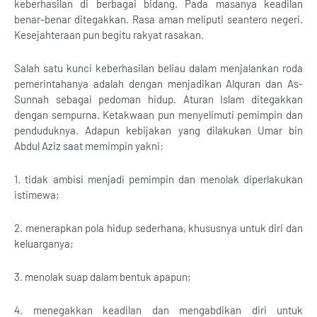
keberhasilan di berbagai bidang. Pada masanya keadilan
benar-benar ditegakkan. Rasa aman meliputi seantero negeri.
Kesejahteraan pun begitu rakyat rasakan.
Salah satu kunci keberhasilan beliau dalam menjalankan roda
pemerintahanya adalah dengan menjadikan Alquran dan As-
Sunnah sebagai pedoman hidup. Aturan Islam ditegakkan
dengan sempurna. Ketakwaan pun menyelimuti pemimpin dan
penduduknya. Adapun kebijakan yang dilakukan Umar bin
Abdul Aziz saat memimpin yakni:
1. tidak ambisi menjadi pemimpin dan menolak diperlakukan
istimewa;
2. menerapkan pola hidup sederhana, khususnya untuk diri dan
keluarganya;
3. menolak suap dalam bentuk apapun;
4. menegakkan keadilan dan mengabdikan diri untuk