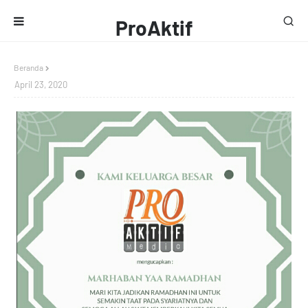
ProAktif
Media
Beranda
April 23, 2020