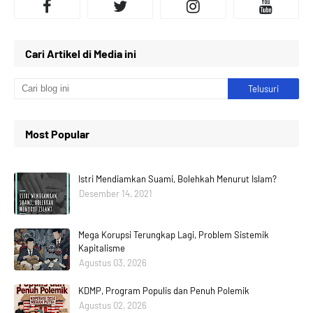
Cari Artikel di Media ini
Most Popular
Istri Mendiamkan Suami, Bolehkah Menurut Islam?
Desember 14, 2021
Mega Korupsi Terungkap Lagi, Problem Sistemik
Kapitalisme
Agustus 03, 2026
KDMP, Program Populis dan Penuh Polemik
Agustus 02, 2026