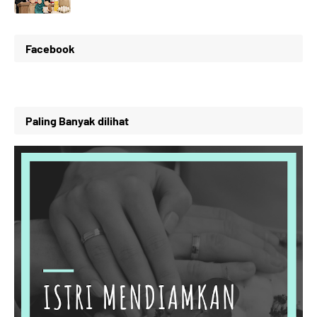
Facebook
Paling Banyak dilihat