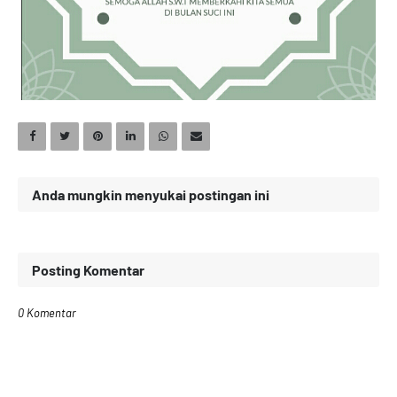
Anda mungkin menyukai postingan ini
Posting Komentar
0 Komentar