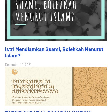
Istri Mendiamkan Suami, Bolehkah Menurut
Islam?
Desember 14, 2021