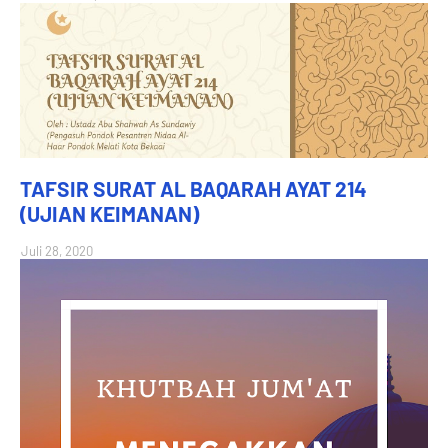
TAFSIR SURAT AL BAQARAH AYAT 214
(UJIAN KEIMANAN)
Juli 28, 2020