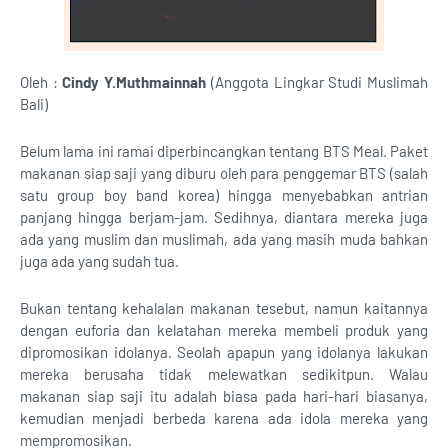
Oleh :
Cindy Y.Muthmainnah
(Anggota Lingkar Studi Muslimah
Bali)
Belum lama ini ramai diperbincangkan tentang BTS Meal. Paket
makanan siap saji yang diburu oleh para penggemar BTS (salah
satu group boy band korea) hingga menyebabkan antrian
panjang hingga berjam-jam. Sedihnya, diantara mereka juga
ada yang muslim dan muslimah, ada yang masih muda bahkan
juga ada yang sudah tua.
Bukan tentang kehalalan makanan tesebut, namun kaitannya
dengan euforia dan kelatahan mereka membeli produk yang
dipromosikan idolanya. Seolah apapun yang idolanya lakukan
mereka berusaha tidak melewatkan sedikitpun. Walau
makanan siap saji itu adalah biasa pada hari-hari biasanya,
kemudian menjadi berbeda karena ada idola mereka yang
mempromosikan.