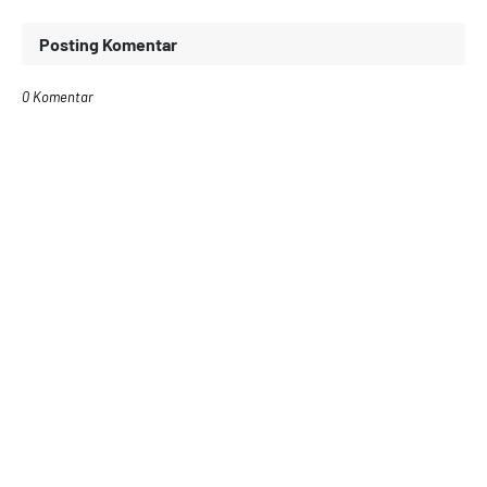
Posting Komentar
0 Komentar