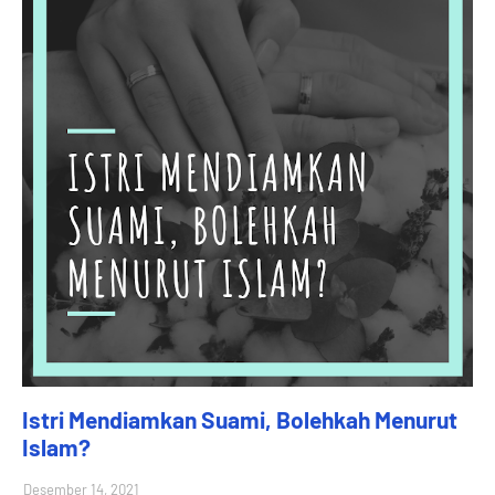
Istri Mendiamkan Suami, Bolehkah Menurut
Islam?
Desember 14, 2021