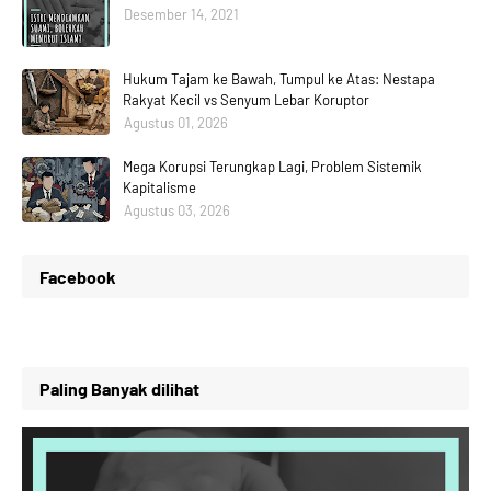
Desember 14, 2021
Hukum Tajam ke Bawah, Tumpul ke Atas: Nestapa
Rakyat Kecil vs Senyum Lebar Koruptor
Agustus 01, 2026
Mega Korupsi Terungkap Lagi, Problem Sistemik
Kapitalisme
Agustus 03, 2026
Facebook
Paling Banyak dilihat