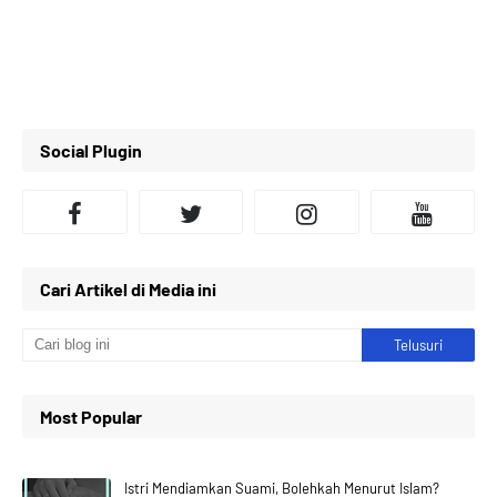
Social Plugin
Cari Artikel di Media ini
Most Popular
Istri Mendiamkan Suami, Bolehkah Menurut Islam?